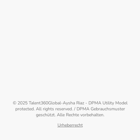
© 2025 Talent360Global-Aysha Riaz - DPMA Utility Model
protected. All rights reserved. / DPMA Gebrauchsmuster
geschützt. Alle Rechte vorbehalten.
Urheberrecht