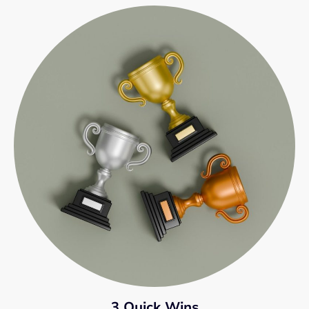
3 Quick Wins