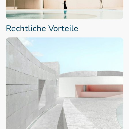
Rechtliche Vorteile