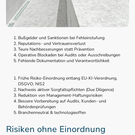
Bußgelder und Sanktionen bei Fehleinstufung
Reputations- und Vertrauensverlust
Teure Nachbesserungen statt Prävention
Operative Blockaden bei Audits oder Ausschreibungen
Fehlende Dokumentation und Verantwortlichkeit
Frühe Risiko-Einordnung entlang EU-KI-Verordnung,
DSGVO, NIS2
Nachweis aktiver Sorgfaltspflichten (Due Diligence)
Reduktion von Management-Haftungsrisiken
Bessere Vorbereitung auf Audits, Kunden- und
Behördenprüfungen
Branchenneutral & technologieoffen
Risiken ohne Einordnung