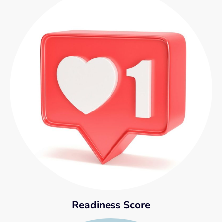
Readiness Score