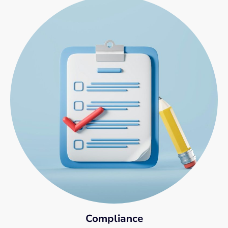
Compliance