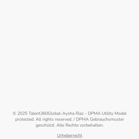
© 2025 Talent360Global-Aysha Riaz - DPMA Utility Model
protected. All rights reserved. / DPMA Gebrauchsmuster
geschützt. Alle Rechte vorbehalten.
Urheberrecht