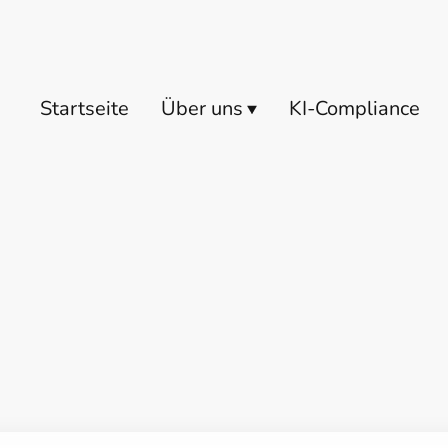
Startseite
Über uns
KI-Compliance