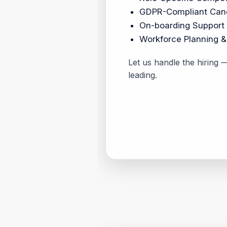
GDPR-Compliant Can
On-boarding Support 
Workforce Planning &
Let us handle the hiring
leading.