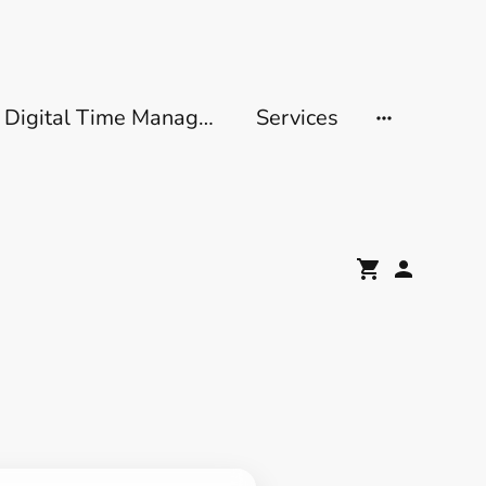
Digital Time Management
Services