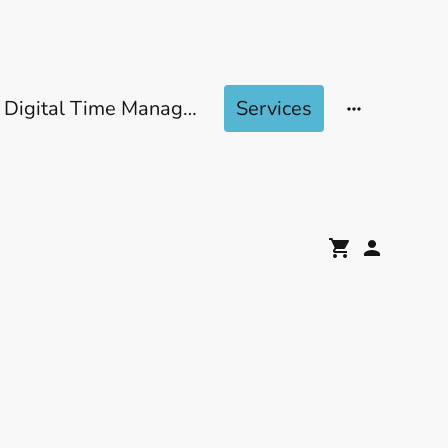
Digital Time Management
Services