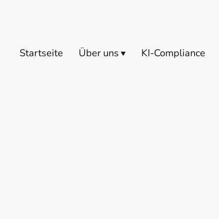
Startseite
Über uns
KI-Compliance